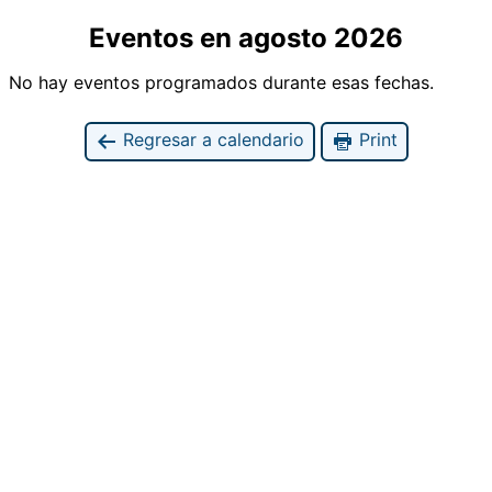
Eventos en agosto 2026
No hay eventos programados durante esas fechas.
Regresar a calendario
Print