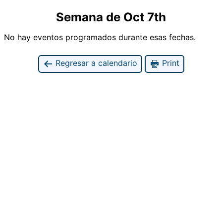
Semana de Oct 7th
No hay eventos programados durante esas fechas.
Regresar a calendario
Print