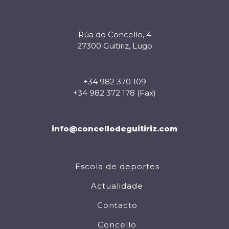
Rúa do Concello, 4
27300 Guitiriz, Lugo
+34 982 370 109
+34 982 372 178 (Fax)
info@concellodeguitiriz.com
Escola de deportes
Actualidade
Contacto
Concello