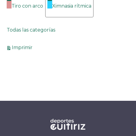
Tiro con arco
Ximnasia rítmica
Todas las categorías
Vistas
Imprimir