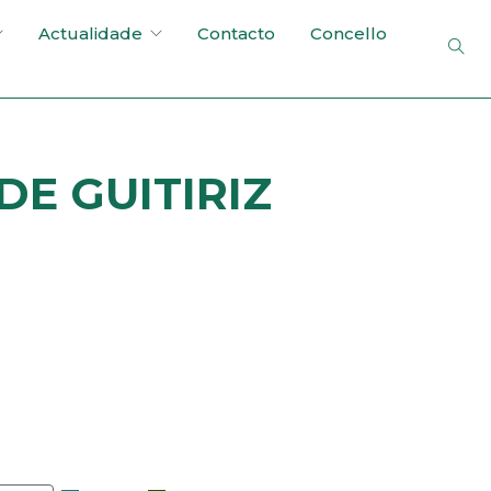
Actualidade
Contacto
Concello
E GUITIRIZ