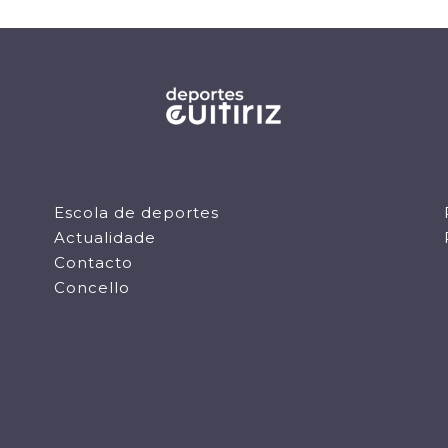
Escola de deportes
Actualidade
Contacto
Concello