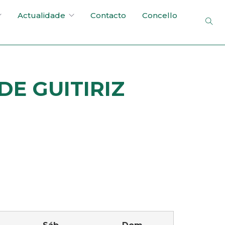
Actualidade
Contacto
Concello
E GUITIRIZ