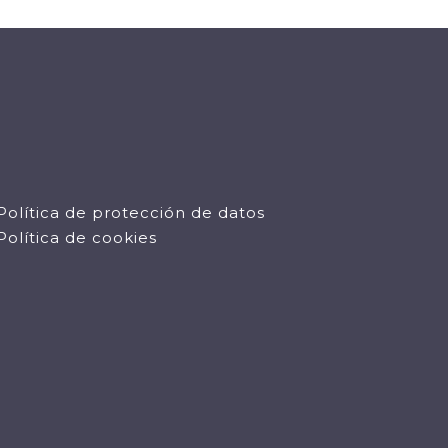
Política de protección de datos
Política de cookies