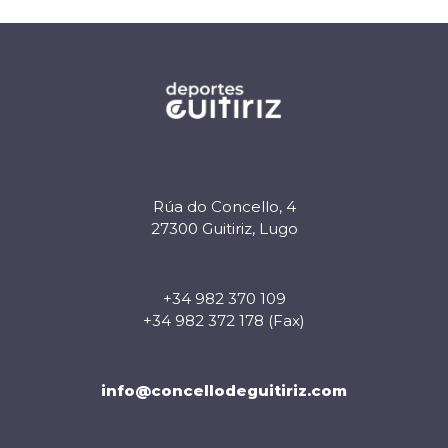
Rúa do Concello, 4
27300 Guitiriz, Lugo
+34 982 370 109
+34 982 372 178 (Fax)
info@concellodeguitiriz.com