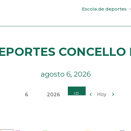
Escola de deportes
EPORTES CONCELLO D
agosto 6, 2026
Anterior
Siguient
Hoy