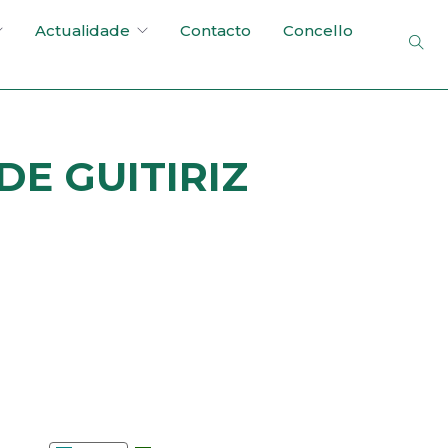
Actualidade
Contacto
Concello
E GUITIRIZ
e