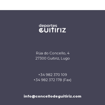
Rúa do Concello, 4
27300 Guitiriz, Lugo
+34 982 370 109
+34 982 372 178 (Fax)
info@concellodeguitiriz.com