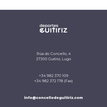
Rúa do Concello, 4
27300 Guitiriz, Lugo
+34 982 370 109
+34 982 372 178 (Fax)
info@concellodeguitiriz.com