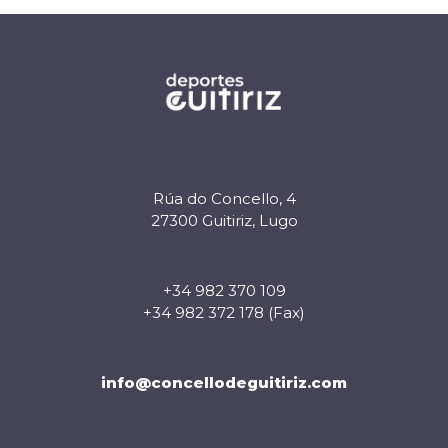
Rúa do Concello, 4
27300 Guitiriz, Lugo
+34 982 370 109
+34 982 372 178 (Fax)
info@concellodeguitiriz.com