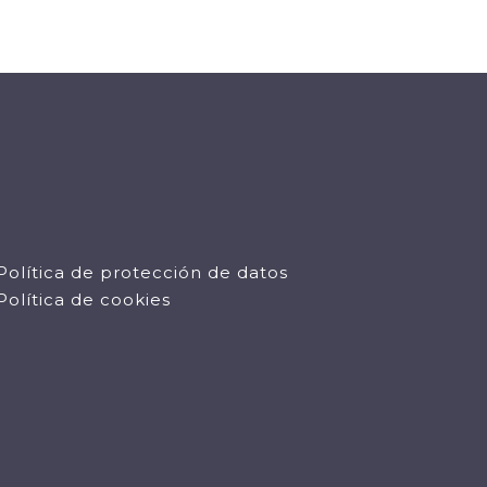
Política de protección de datos
Política de cookies