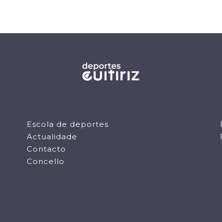
Escola de deportes
Actualidade
Contacto
Concello