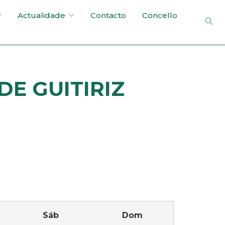
Actualidade
Contacto
Concello
E GUITIRIZ
Sáb
Dom