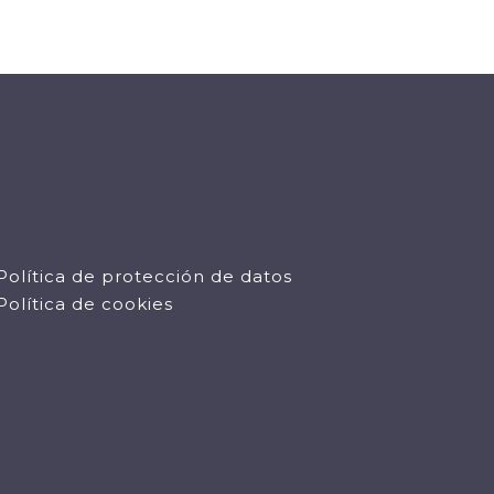
Política de protección de datos
Política de cookies