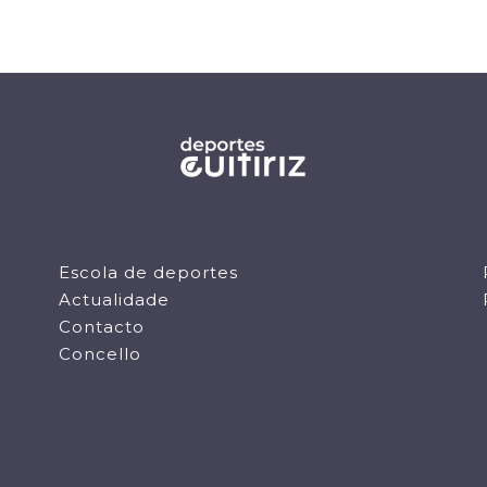
Escola de deportes
Actualidade
Contacto
Concello