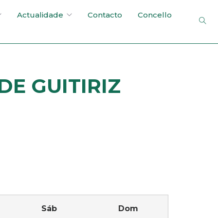
Actualidade
Contacto
Concello
E GUITIRIZ
Sáb
Dom