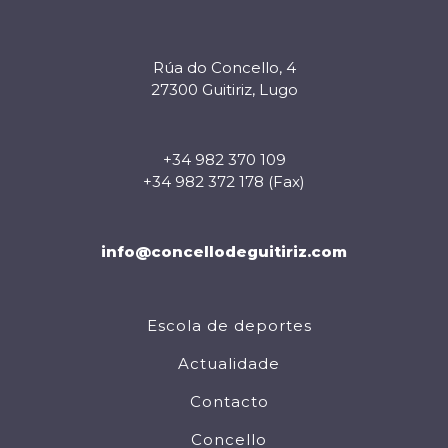
Rúa do Concello, 4
27300 Guitiriz, Lugo
+34 982 370 109
+34 982 372 178 (Fax)
info@concellodeguitiriz.com
Escola de deportes
Actualidade
Contacto
Concello