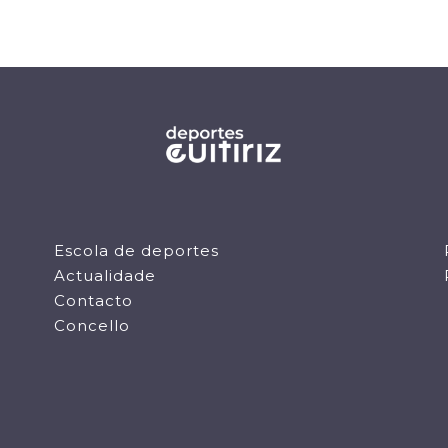
Escola de deportes
Actualidade
Contacto
Concello