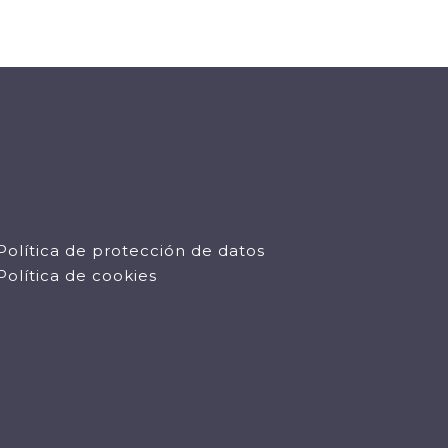
Política de protección de datos
Política de cookies