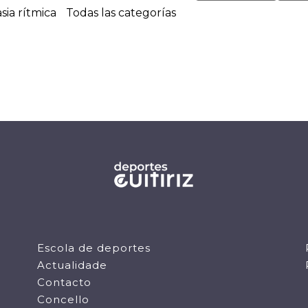
sia rítmica
Todas las categorías
Escola de deportes
Actualidade
Contacto
Concello