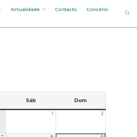
Actualidade
Contacto
Concello
Sáb
Dom
1
2