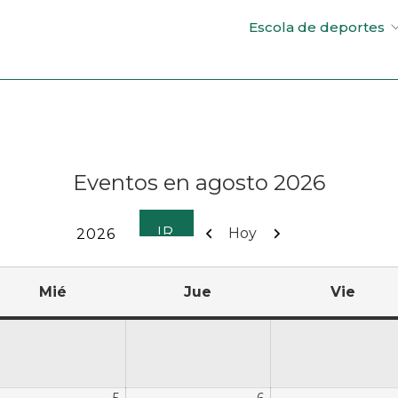
Escola de deportes
Eventos en agosto 2026
Anterior
Siguiente
Hoy
Mié
Jue
Vie