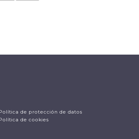
Política de protección de datos
Política de cookies