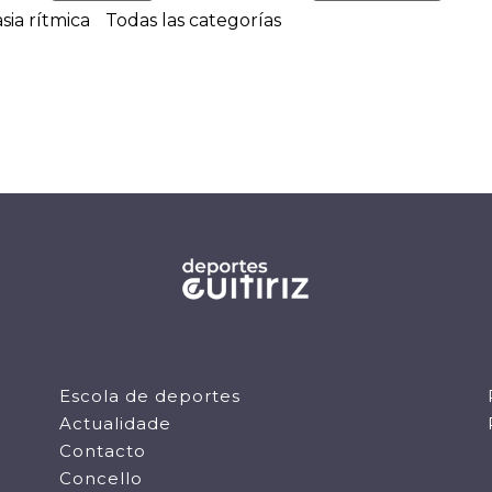
sia rítmica
Todas las categorías
Escola de deportes
Actualidade
Contacto
Concello