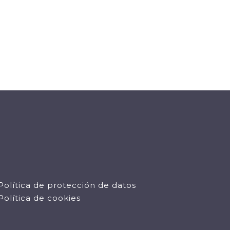
Política de protección de datos
Política de cookies