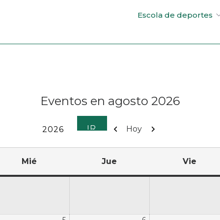
Escola de deportes
Eventos en agosto 2026
Anterior
Siguiente
Hoy
Mié
Jue
Vie