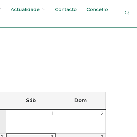
Actualidade
Contacto
Concello
Sáb
Dom
1
2