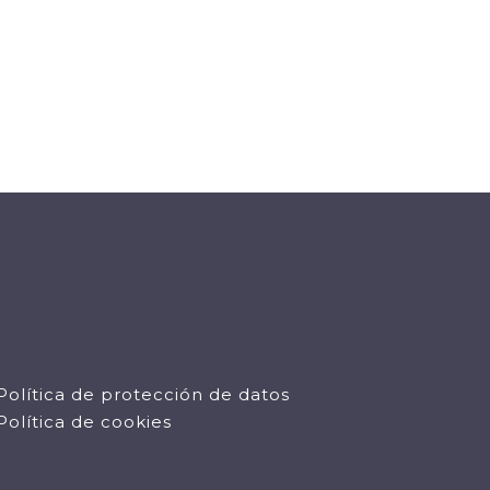
Política de protección de datos
Política de cookies