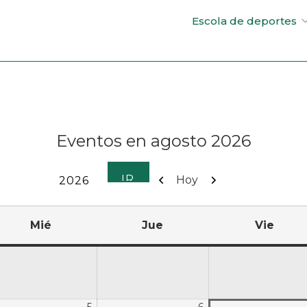
Escola de deportes
Eventos en agosto 2026
Anterior
Siguiente
Hoy
Mié
Jue
Vie