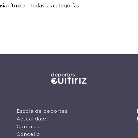
sia rítmica
Todas las categorías
Escola de deportes
Actualidade
Contacto
Concello