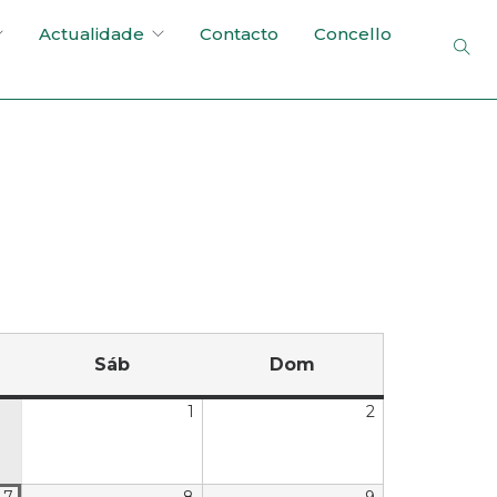
Actualidade
Contacto
Concello
Sáb
Dom
1
2