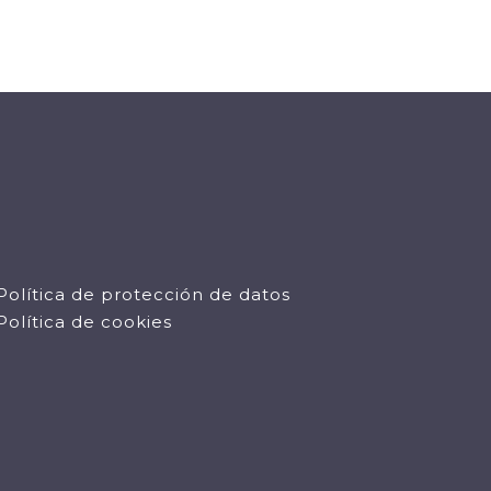
Política de protección de datos
Política de cookies