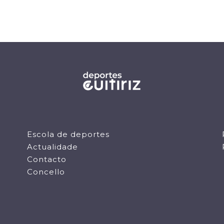
Escola de deportes
Actualidade
Contacto
Concello