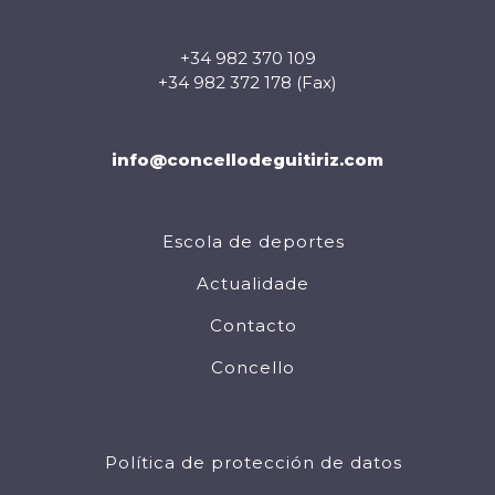
+34 982 370 109
+34 982 372 178 (Fax)
info@concellodeguitiriz.com
Escola de deportes
Actualidade
Contacto
Concello
Política de protección de datos