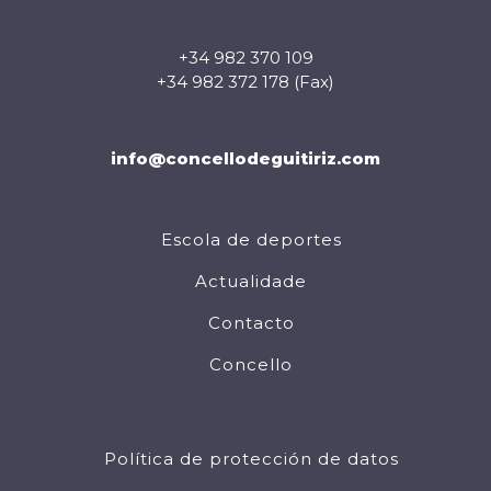
+34 982 370 109
+34 982 372 178 (Fax)
info@concellodeguitiriz.com
Escola de deportes
Actualidade
Contacto
Concello
Política de protección de datos