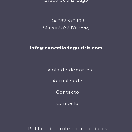
27300 Guitiriz, Lugo
+34 982 370 109
+34 982 372 178 (Fax)
info@concellodeguitiriz.com
Escola de deportes
Actualidade
Contacto
Concello
Política de protección de datos