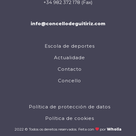
+34 982 372 178 (Fax)
info@concellodeguitiriz.com
Escola de deportes
Actualidade
Contacto
Concello
Política de protección de datos
Política de cookies
2022 © Todos os dereitos reservados. Feita con
por
Wholia