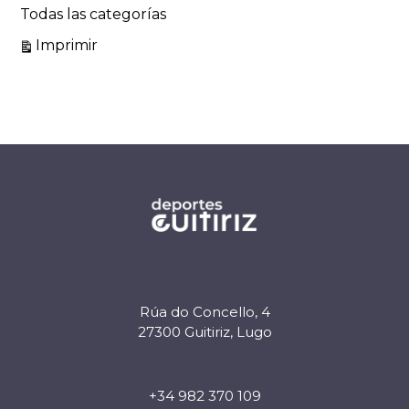
Todas las categorías
Vistas
Imprimir
Rúa do Concello, 4
27300 Guitiriz, Lugo
+34 982 370 109