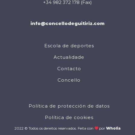
+34 982 372 178 (Fax)
info@concellodeguitiriz.com
Escola de deportes
Actualidade
Contacto
Concello
Política de protección de datos
Política de cookies
2022 © Todos os dereitos reservados. Feita con
por
Wholia