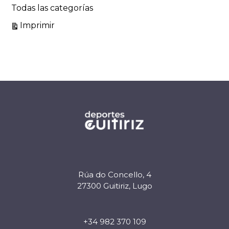
Todas las categorías
Vistas
Imprimir
Rúa do Concello, 4
27300 Guitiriz, Lugo
+34 982 370 109