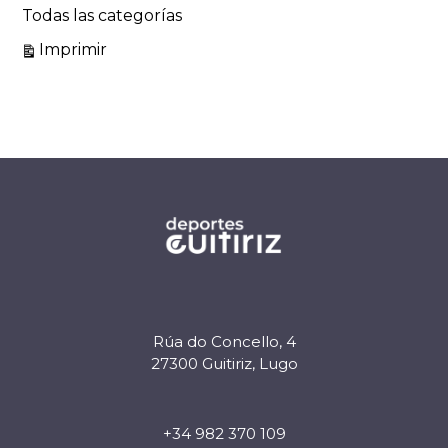
Todas las categorías
Vistas
Imprimir
Rúa do Concello, 4
27300 Guitiriz, Lugo
+34 982 370 109