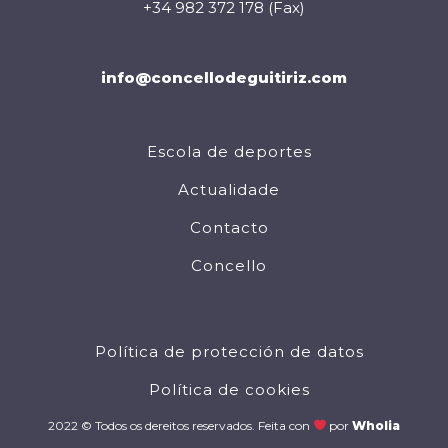
+34 982 372 178 (Fax)
info@concellodeguitiriz.com
Escola de deportes
Actualidade
Contacto
Concello
Política de protección de datos
Política de cookies
2022 © Todos os dereitos reservados. Feita con
por
Wholia