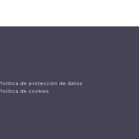
Política de protección de datos
Política de cookies