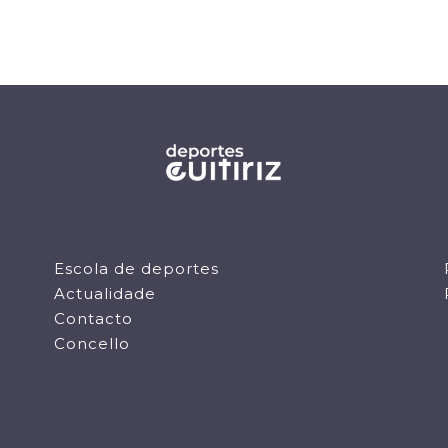
Escola de deportes
Actualidade
Contacto
Concello