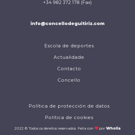
+34 982 372 178 (Fax)
info@concellodeguitiriz.com
Escola de deportes
Actualidade
Contacto
Concello
Política de protección de datos
Política de cookies
2022 © Todos os dereitos reservados. Feita con
por
Wholia