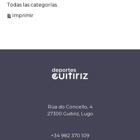
Todas las categorías
Vistas
Imprimir
Rúa do Concello, 4
27300 Guitiriz, Lugo
+34 982 370 109