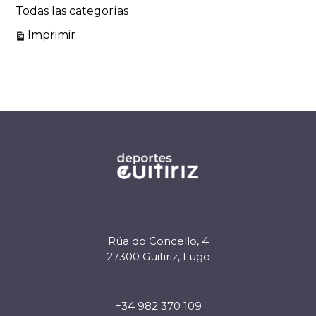
Todas las categorías
Vistas
Imprimir
Rúa do Concello, 4
27300 Guitiriz, Lugo
+34 982 370 109