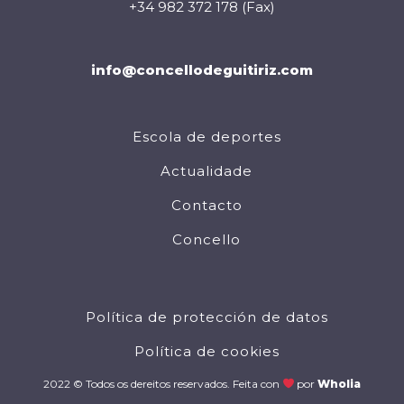
+34 982 372 178 (Fax)
info@concellodeguitiriz.com
Escola de deportes
Actualidade
Contacto
Concello
Política de protección de datos
Política de cookies
2022 © Todos os dereitos reservados. Feita con
por
Wholia