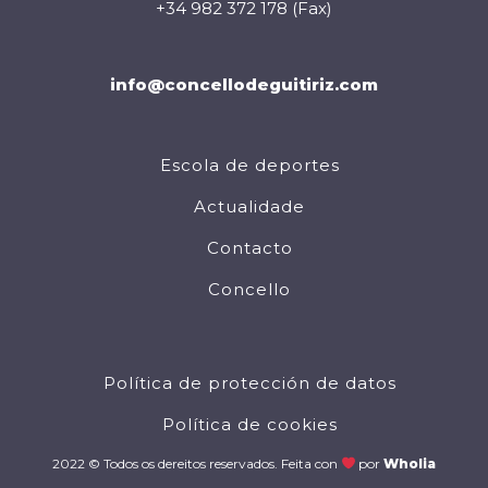
+34 982 372 178 (Fax)
info@concellodeguitiriz.com
Escola de deportes
Actualidade
Contacto
Concello
Política de protección de datos
Política de cookies
2022 © Todos os dereitos reservados. Feita con
por
Wholia