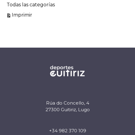
Todas las categorías
Vistas
Imprimir
Rúa do Concello, 4
27300 Guitiriz, Lugo
+34 982 370 109