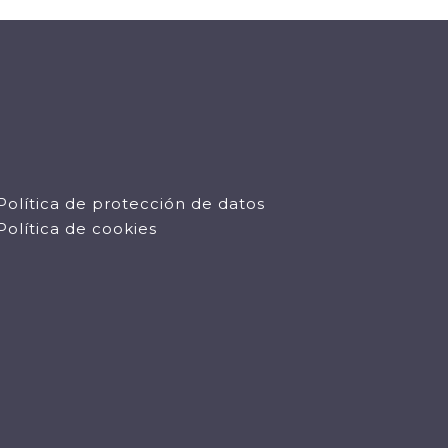
Política de protección de datos
Política de cookies