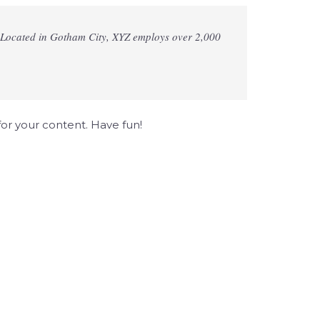
 Located in Gotham City, XYZ employs over 2,000
or your content. Have fun!