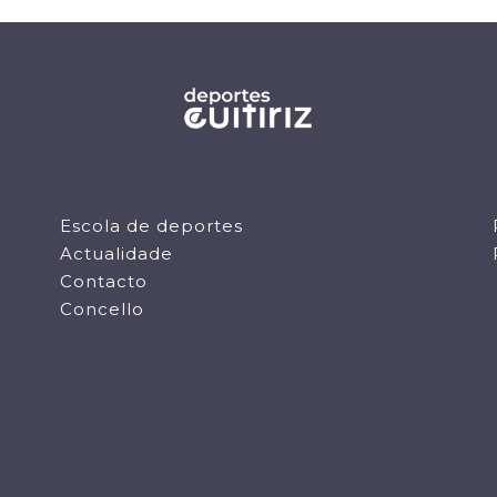
Escola de deportes
Actualidade
Contacto
Concello