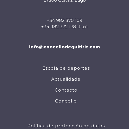
27300 Guitiriz, Lugo
+34 982 370 109
+34 982 372 178 (Fax)
info@concellodeguitiriz.com
Escola de deportes
Actualidade
Contacto
Concello
Política de protección de datos