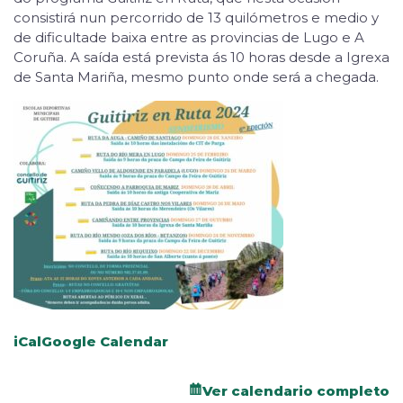
consistirá nun percorrido de 13 quilómetros e medio y
de dificultade baixa entre as provincias de Lugo e A
Coruña. A saída está prevista ás 10 horas desde a Igrexa
de Santa Mariña, mesmo punto onde será a chegada.
iCal
Google Calendar
Ver calendario completo