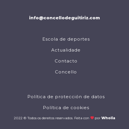
info@concellodeguitiriz.com
Escola de deportes
Actualidade
Contacto
Concello
Política de protección de datos
Política de cookies
2022 © Todos os dereitos reservados. Feita con
por
Wholia