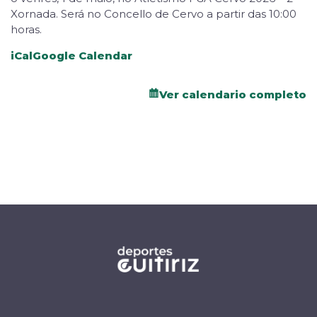
Xornada. Será no Concello de Cervo a partir das 10:00
horas.
iCal
Google Calendar
Ver calendario completo