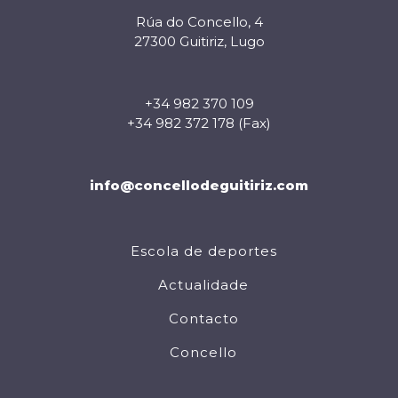
Rúa do Concello, 4
27300 Guitiriz, Lugo
+34 982 370 109
+34 982 372 178 (Fax)
info@concellodeguitiriz.com
Escola de deportes
Actualidade
Contacto
Concello