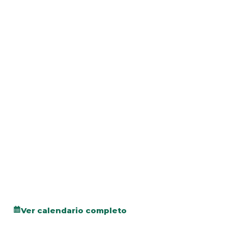
Ver calendario completo