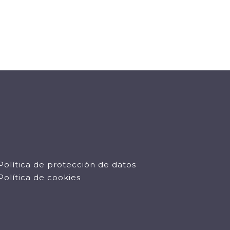
Política de protección de datos
Política de cookies