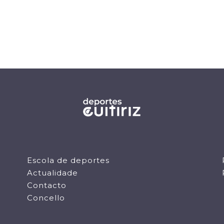
Escola de deportes
Actualidade
Contacto
Concello