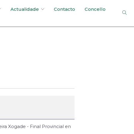
Actualidade
Contacto
Concello
ra Xogade - Final Provincial en