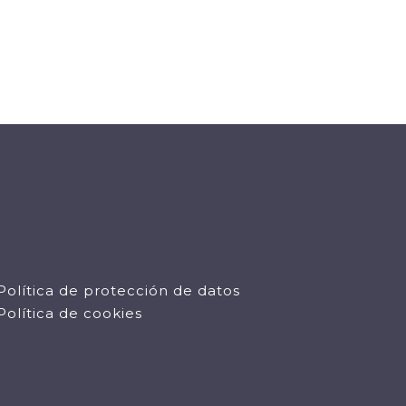
Política de protección de datos
Política de cookies