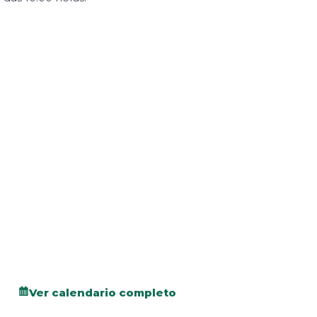
Ver calendario completo