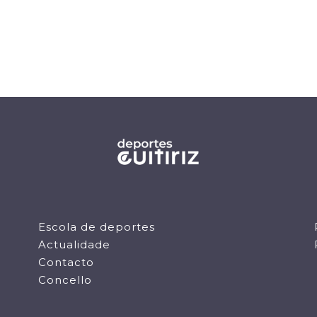
Escola de deportes
Actualidade
Contacto
Concello