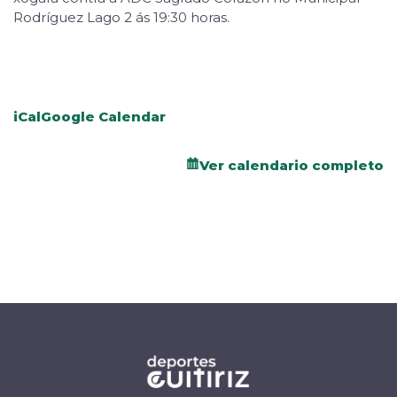
Rodríguez Lago 2 ás 19:30 horas.
iCal
Google Calendar
Ver calendario completo