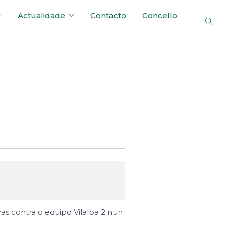
Actualidade
Contacto
Concello
as contra o equipo Vilalba 2 nun