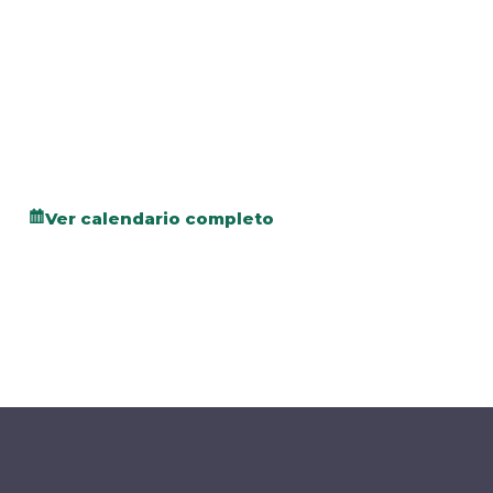
Ver calendario completo