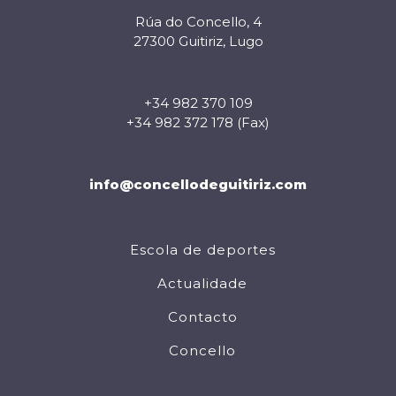
Rúa do Concello, 4
27300 Guitiriz, Lugo
+34 982 370 109
+34 982 372 178 (Fax)
info@concellodeguitiriz.com
Escola de deportes
Actualidade
Contacto
Concello