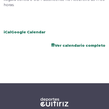
horas.
iCal
Google Calendar
Ver calendario completo