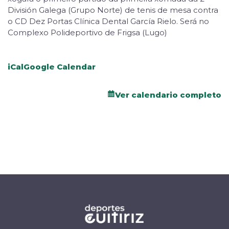
División Galega (Grupo Norte) de tenis de mesa contra
o CD Dez Portas Clínica Dental García Rielo. Será no
Complexo Polideportivo de Frigsa (Lugo)
iCal
Google Calendar
Ver calendario completo