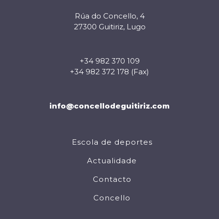
Rúa do Concello, 4
27300 Guitiriz, Lugo
+34 982 370 109
+34 982 372 178 (Fax)
info@concellodeguitiriz.com
Escola de deportes
Actualidade
Contacto
Concello