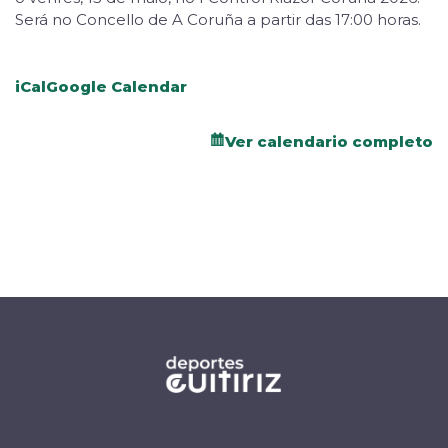
Será no Concello de A Coruña a partir das 17:00 horas.
iCal
Google Calendar
Ver calendario completo