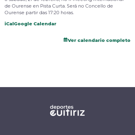
de Ourense en Pista Curta. Será no Concello de
Ourense partir das 17:20 horas.
iCal
Google Calendar
Ver calendario completo