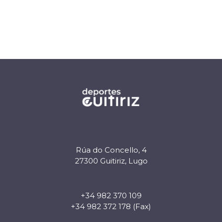
Rúa do Concello, 4
27300 Guitiriz, Lugo
+34 982 370 109
+34 982 372 178 (Fax)