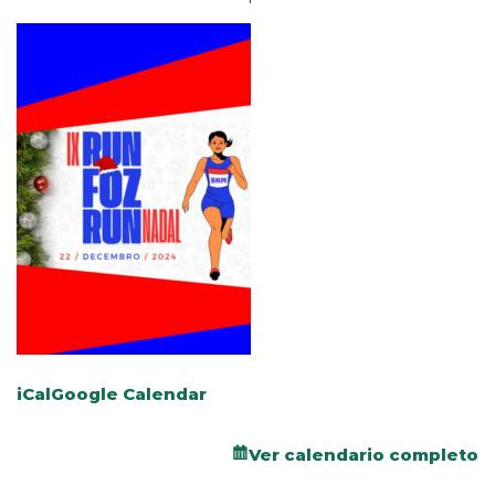
iCal
Google Calendar
Ver calendario completo