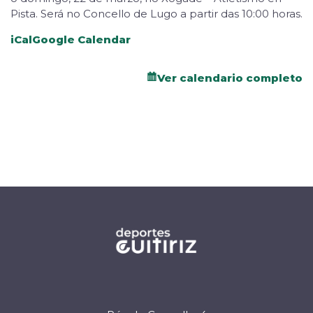
Pista. Será no Concello de Lugo a partir das 10:00 horas.
iCal
Google Calendar
Ver calendario completo