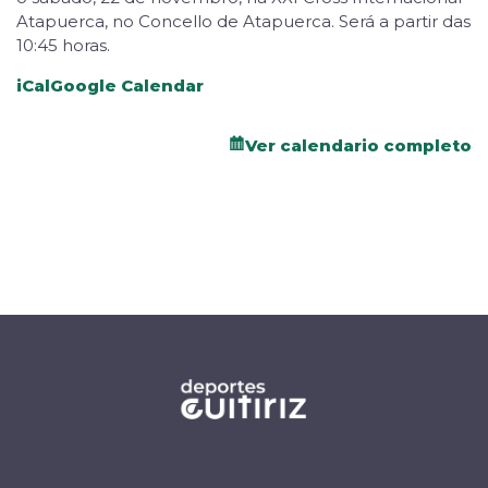
Atapuerca, no Concello de Atapuerca. Será a partir das
10:45 horas.
iCal
Google Calendar
Ver calendario completo