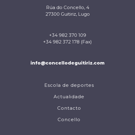
Rúa do Concello, 4
27300 Guitiriz, Lugo
+34 982 370 109
+34 982 372 178 (Fax)
info@concellodeguitiriz.com
Escola de deportes
Actualidade
Contacto
Concello