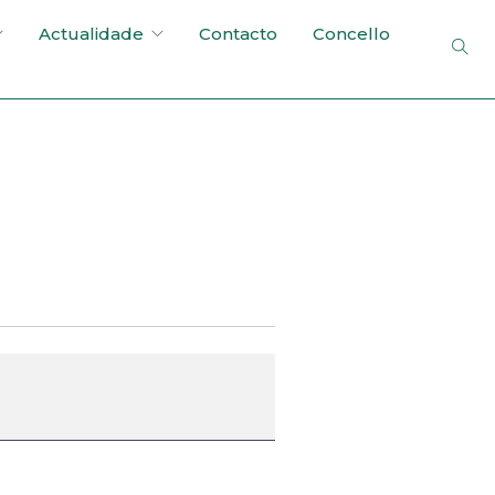
Actualidade
Contacto
Concello