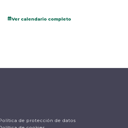
Ver calendario completo
Política de protección de datos
Política de cookies