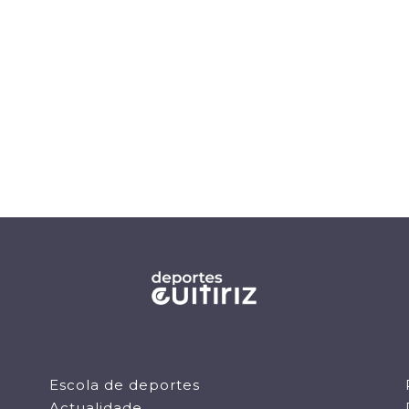
Escola de deportes
Actualidade