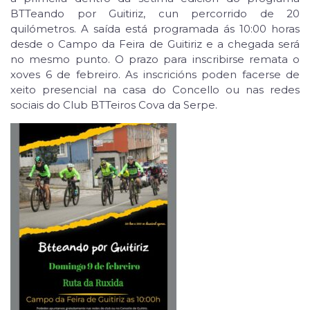
BTTeando por Guitiriz, cun percorrido de 20
quilómetros. A saída está programada ás 10:00 horas
desde o Campo da Feira de Guitiriz e a chegada será
no mesmo punto. O prazo para inscribirse remata o
xoves 6 de febreiro. As inscricións poden facerse de
xeito presencial na casa do Concello ou nas redes
sociais do Club BTTeiros Cova da Serpe.