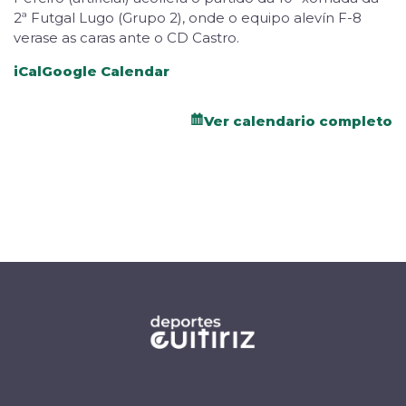
2ª Futgal Lugo (Grupo 2), onde o equipo alevín F-8
verase as caras ante o CD Castro.
iCal
Google Calendar
Ver calendario completo