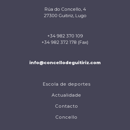
Rúa do Concello, 4
27300 Guitiriz, Lugo
+34 982 370 109
+34 982 372 178 (Fax)
info@concellodeguitiriz.com
Escola de deportes
Actualidade
Contacto
Concello