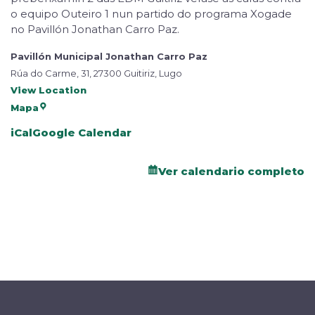
o equipo Outeiro 1 nun partido do programa Xogade
no Pavillón Jonathan Carro Paz.
Pavillón Municipal Jonathan Carro Paz
Rúa do Carme, 31, 27300 Guitiriz, Lugo
View Location
Mapa
iCal
Google Calendar
Ver calendario completo