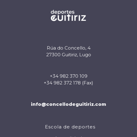
Rúa do Concello, 4
27300 Guitiriz, Lugo
+34 982 370 109
+34 982 372 178 (Fax)
info@concellodeguitiriz.com
Escola de deportes